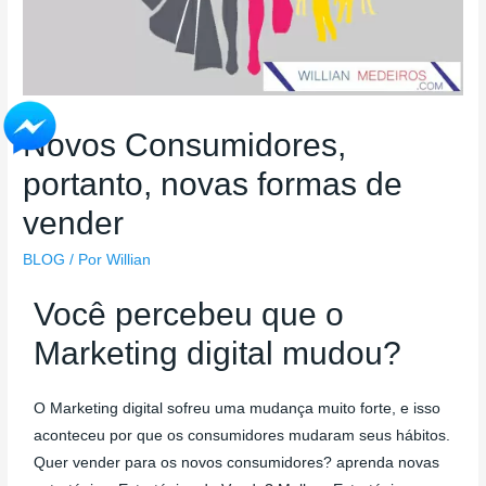
Novos Consumidores,
portanto, novas formas de
vender
BLOG
/ Por
Willian
Você percebeu que o
Marketing digital mudou?
O Marketing digital sofreu uma mudança muito forte, e isso
aconteceu por que os consumidores mudaram seus hábitos.
Quer vender para os novos consumidores? aprenda novas