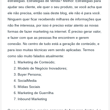
estratégias. Estratégias de Venda? Melhor. Estratégias para
ajudar seu cliente, ele quer o seu produto, se você acha que
ele não precisa, então saia deste blog, ele não é para você.
Ninguem quer ficar recebendo milhares de informações que
não lhe interessa, por isso é preciso estar atento as novas
formas de fazer marketing na internet. É preciso gerar valor,
e fazer com que as pessoas lhe encontrem e gerem
conexão. No centro de tudo está a geração de conteúdo, e
para isso muitas técnicas vem sendo aplicadas. Termos
como são muito falados atualmente:
Marketing de Conteúdo;
Modelo de Negócio Inovadores;
Buyer Persona;
SocialMedia
Mídias Sociais
Marketing de Guerrilha
Inbound Marketing