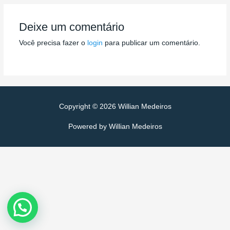
de
Post
Deixe um comentário
Você precisa fazer o
login
para publicar um comentário.
Copyright © 2026
Willian Medeiros
Powered by
Willian Medeiros