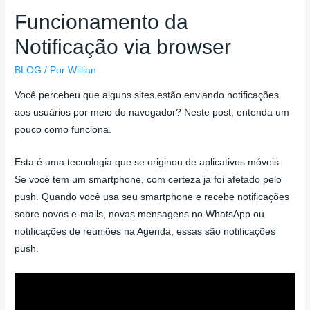
Funcionamento da
Notificação via browser
BLOG
/ Por
Willian
Você percebeu que alguns sites estão enviando notificações
aos usuários por meio do navegador? Neste post, entenda um
pouco como funciona.
Esta é uma tecnologia que se originou de aplicativos móveis.
Se você tem um smartphone, com certeza ja foi afetado pelo
push. Quando você usa seu smartphone e recebe notificações
sobre novos e-mails, novas mensagens no WhatsApp ou
notificações de reuniões na Agenda, essas são notificações
push.