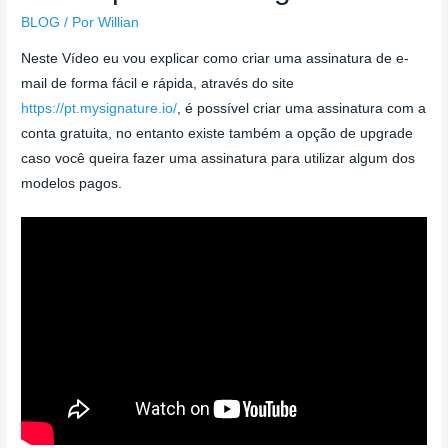
BLOG
/ Por
Willian
Neste Vídeo eu vou explicar como criar uma assinatura de e-
mail de forma fácil e rápida, através do site
https://pt.mysignature.io/
, é possível criar uma assinatura com a
conta gratuita, no entanto existe também a opção de upgrade
caso você queira fazer uma assinatura para utilizar algum dos
modelos pagos.