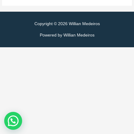
Copyright © 2026
Willian Medeiros
Powered by
Willian Medeiros