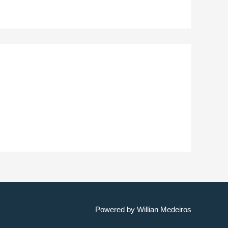
Powered by
Willian Medeiros