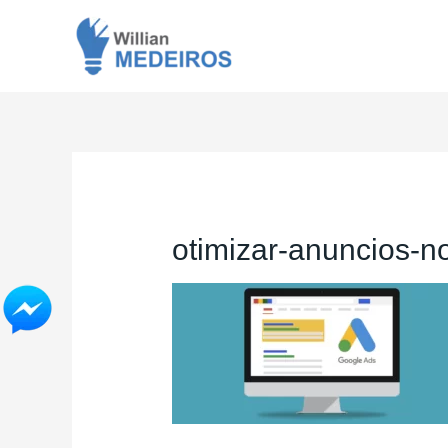
otimizar-anuncios-n