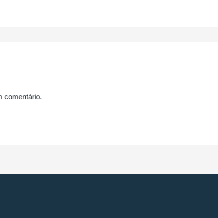
m comentário.