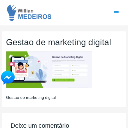
Men
princ
Gestao de marketing digital
Gestao de marketing digital
Deixe um comentário