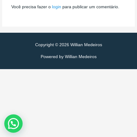
Você precisa fazer o
login
para publicar um comentário.
Copyright © 2026
Willian Medeiros
Powered by
Willian Medeiros