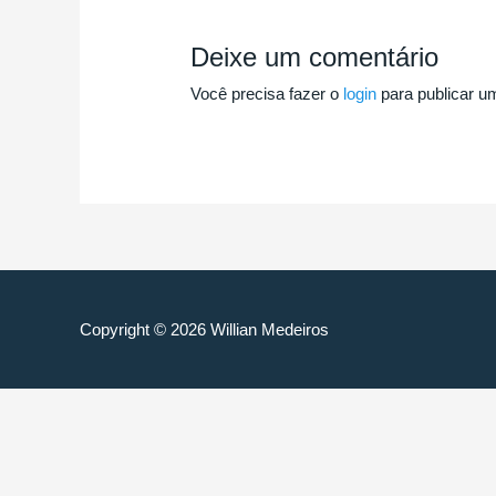
Deixe um comentário
Você precisa fazer o
login
para publicar u
Copyright © 2026
Willian Medeiros