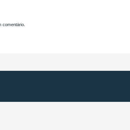
m comentário.