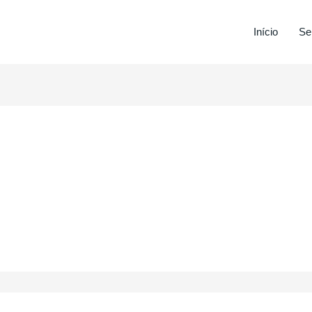
Início
Se