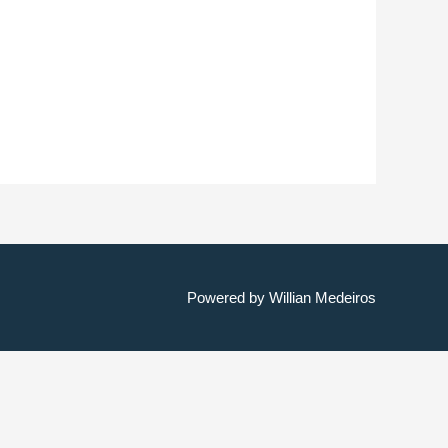
Powered by
Willian Medeiros